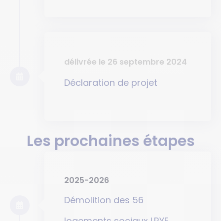
délivrée le 26 septembre 2024
Déclaration de projet
Les prochaines étapes
2025-2026
Démolition des 56
logements sociaux LRYE