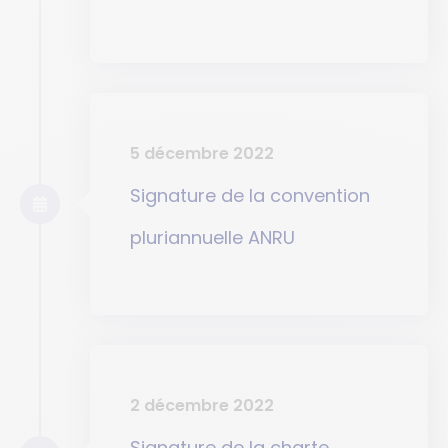
5 décembre 2022
Signature de la convention
pluriannuelle ANRU
2 décembre 2022
Signature de la charte