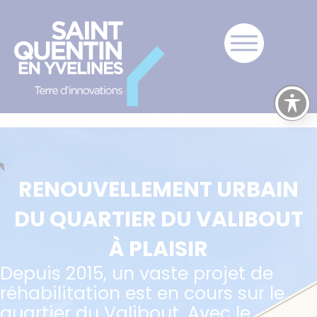
RENOUVELLEMENT URBAIN
DU QUARTIER DU VALIBOUT
À PLAISIR
Depuis 2015, un vaste projet de
réhabilitation est en cours sur le
quartier du Valibout. Avec le