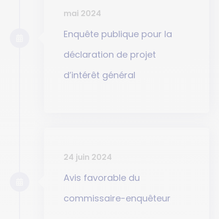
mai 2024
Enquête publique pour la
déclaration de projet
d’intérêt général
24 juin 2024
Avis favorable du
commissaire-enquêteur