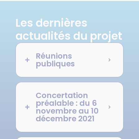
Les dernières
actualités du projet
Réunions
publiques
Concertation
préalable : du 6
novembre au 10
décembre 2021