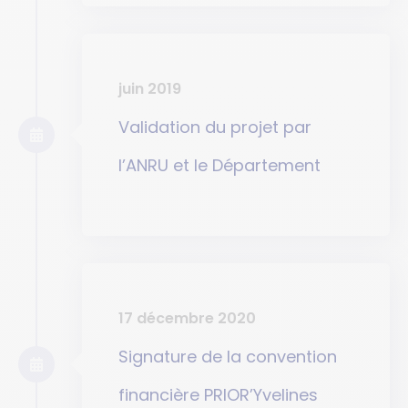
juin 2019
Validation du projet par
l’ANRU et le Département
17 décembre 2020
Signature de la convention
financière PRIOR’Yvelines