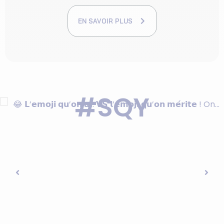
EN SAVOIR PLUS
#SQY