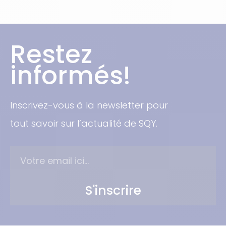
Restez
informés!
Inscrivez-vous à la newsletter pour
tout savoir sur l’actualité de SQY.
S'inscrire