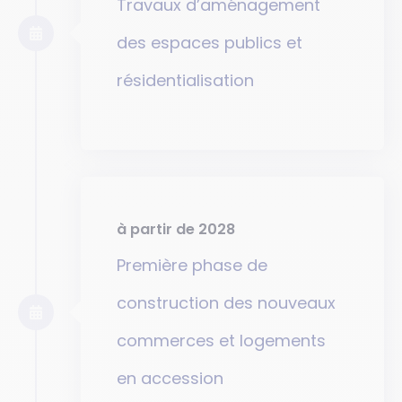
Travaux d’aménagement
des espaces publics et
résidentialisation
à partir de 2028
Première phase de
construction des nouveaux
commerces et logements
en accession