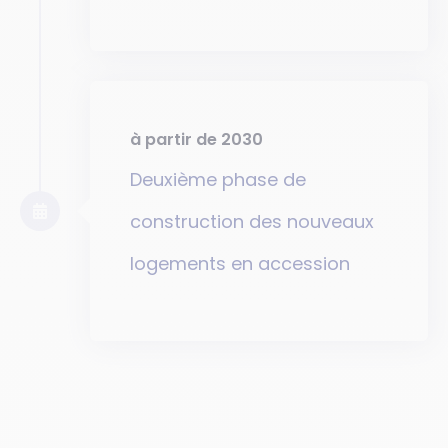
à partir de 2030
Deuxième phase de
construction des nouveaux
logements en accession