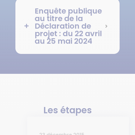
Enquête publique
au titre de la
Déclaration de
projet : du 22 avril
au 25 mai 2024
Les étapes
23 décembre 2015