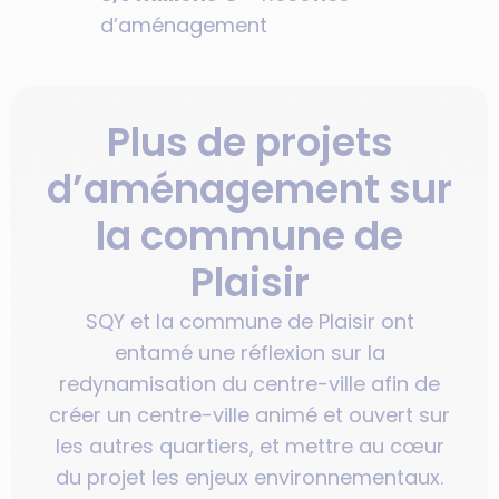
d’aménagement
Plus de projets
d’aménagement sur
la commune de
Plaisir
SQY et la commune de Plaisir ont
entamé une réflexion sur la
redynamisation du centre-ville afin de
créer un centre-ville animé et ouvert sur
les autres quartiers, et mettre au cœur
du projet les enjeux environnementaux.