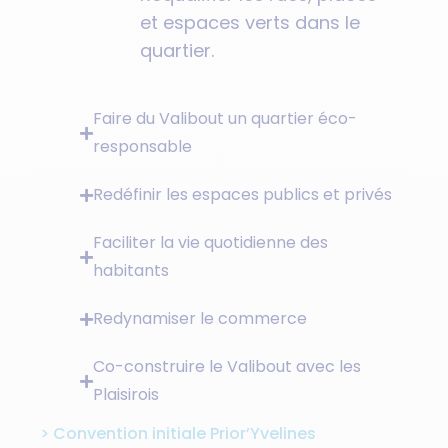
et espaces verts dans le
quartier.
Faire du Valibout un quartier éco-
responsable
Redéfinir les espaces publics et privés
Faciliter la vie quotidienne des
habitants
Redynamiser le commerce
Co-construire le Valibout avec les
Plaisirois
> Convention initiale Prior’Yvelines