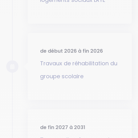
de début 2026 à fin 2026
Travaux de réhabilitation du
groupe scolaire
de fin 2027 à 2031