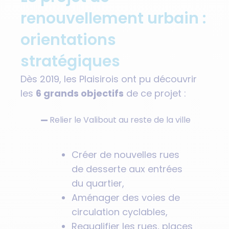
renouvellement urbain :
orientations
stratégiques
Dès 2019, les Plaisirois ont pu découvrir
les
6 grands objectifs
de ce projet :
Relier le Valibout au reste de la ville
Créer de nouvelles rues
de desserte aux entrées
du quartier,
Aménager des voies de
circulation cyclables,
Requalifier les rues, places