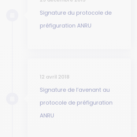
Signature du protocole de
préfiguration ANRU
12 avril 2018
Signature de l’avenant au
protocole de préfiguration
ANRU