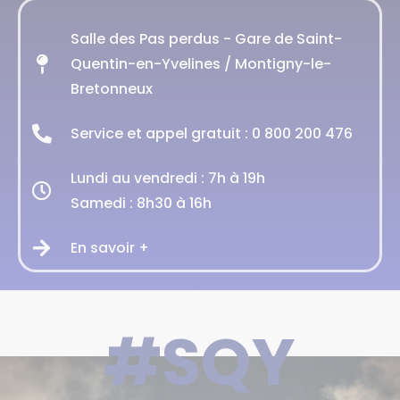
Salle des Pas perdus - Gare de Saint-
Quentin-en-Yvelines / Montigny-le-
Bretonneux
Service et appel gratuit : 0 800 200 476
Lundi au vendredi : 7h à 19h
Samedi : 8h30 à 16h
En savoir +
#SQY