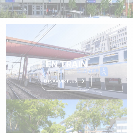
EN TRAIN
EN SAVOIR PLUS