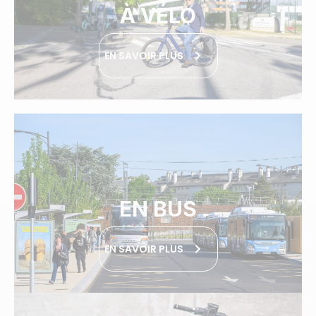
À VÉLO
EN SAVOIR PLUS
EN BUS
EN SAVOIR PLUS