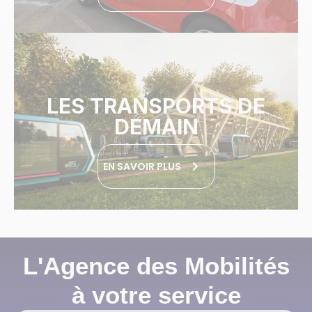
LES TRANSPORTS DE
DEMAIN
EN SAVOIR PLUS
L'Agence des Mobilités
à votre service