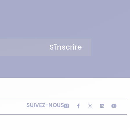
S'inscrire
SUIVEZ-NOUS