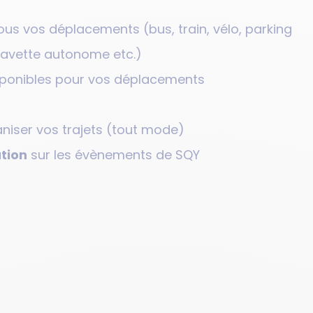
us vos déplacements (bus, train, vélo, parking
, navette autonome etc.)
ponibles pour vos déplacements
niser vos trajets (tout mode)
tion
sur les évènements de SQY