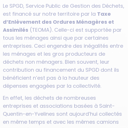
Le SPGD, Service Public de Gestion des Déchets,
est financé sur notre territoire par la
Taxe
d’Enlèvement des Ordures Ménagères et
Assimilés
(TEOMA). Celle-ci est supportée par
tous les ménages ainsi que par certaines
entreprises. Ceci engendre des inégalités entre
les ménages et les gros producteurs de
déchets non ménagers. Bien souvent, leur
contribution au financement du SPGD dont ils
bénéficient n’est pas à la hauteur des
dépenses engagées par la collectivité.
En effet, les déchets de nombreuses
entreprises et associations basées à Saint-
Quentin-en-Yvelines sont aujourd’hui collectés
en même temps et avec les mêmes camions