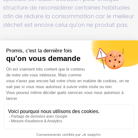
structure de reconsidérer certaines habitudes
afin de réduire la consommation car le meilleur
déchet est encore celui qu’on ne produit pas.