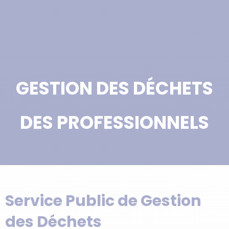
GESTION DES DÉCHETS
DES PROFESSIONNELS
Service Public de Gestion
des Déchets