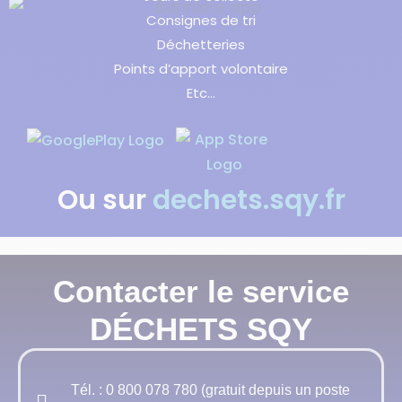
Consignes de tri
Déchetteries
Points d’apport volontaire
Etc…
Ou sur
dechets.sqy.fr
Contacter le service
DÉCHETS SQY
Tél. : 0 800 078 780 (gratuit depuis un poste