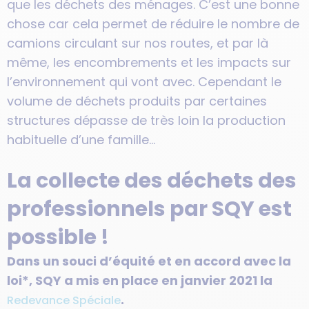
que les déchets des ménages. C’est une bonne
chose car cela permet de réduire le nombre de
camions circulant sur nos routes, et par là
même, les encombrements et les impacts sur
l’environnement qui vont avec. Cependant le
volume de déchets produits par certaines
structures dépasse de très loin la production
habituelle d’une famille…
La collecte des déchets des
professionnels par SQY est
possible !
Dans un souci d’équité et en accord avec la
loi*, SQY a mis en place en janvier 2021 la
.
Redevance Spéciale