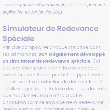
par une délibération du
pour une
amendée
19/12/2019
application au 1er janvier 2021.
Simulateur de Redevance
Spéciale
Afin d’accompagner chaque structure dans
ses démarches,
SQY a également développé
un simulateur de Redevance Spéciale
. Cet
outil représente une aide à la décision pour
votre structure. Il vous permet d’appréhender
au mieux votre production de déchets, le coût
qu’elle va générer et la taille des bacs déchets
que l’agglomération mettra à votre
disposition.
La mise en place de la Redevance
Spéciale est aussi l’occasion pour chaque