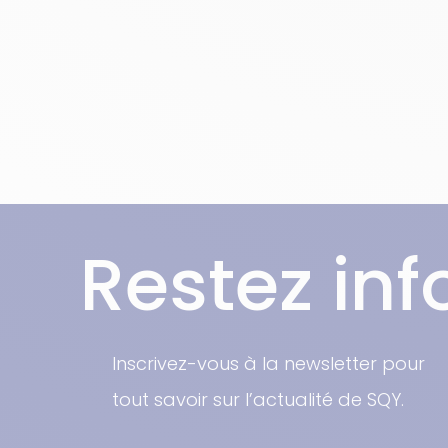
Restez in
Inscrivez-vous à la newsletter pour
tout savoir sur l’actualité de SQY.