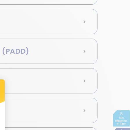
s (PADD)