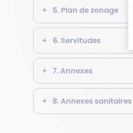
5. Plan de zonage
6. Servitudes
7. Annexes
8. Annexes sanitaires