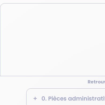
Retrou
0. Pièces administrat