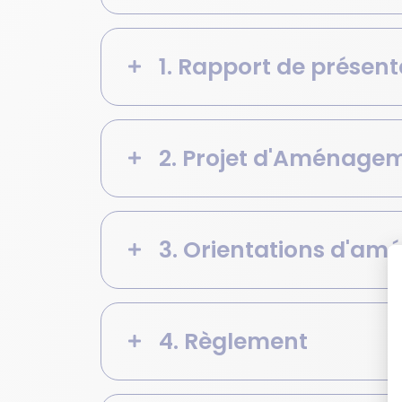
1. Rapport de présent
2. Projet d'Aménage
3. Orientations d'a
4. Règlement