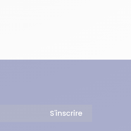
S'inscrire