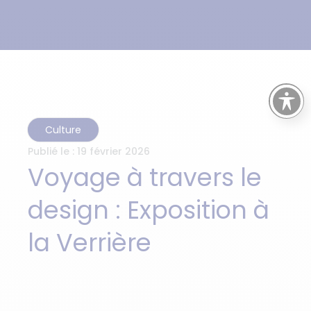
Culture
Publié le :
19 février 2026
Voyage à travers le
design : Exposition à
la Verrière