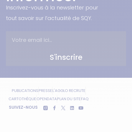
Inscrivez-vous à la newsletter pour
tout savoir sur l’actualité de SQY.
S'inscrire
PUBLICATIONS
PRESSE
L'AGGLO RECRUTE
CARTOTHÈQUE
OPENDATA
PLAN DU SITE
FAQ
SUIVEZ-NOUS