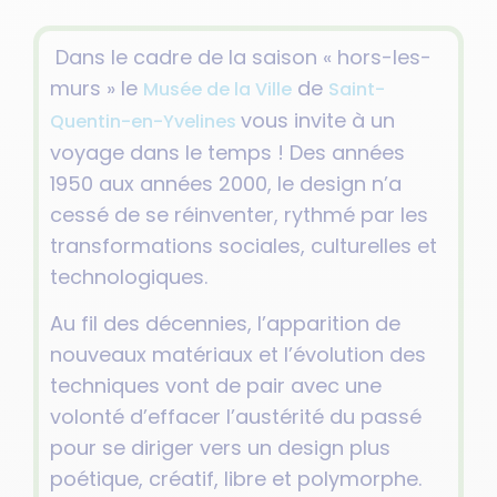
Dans le cadre de la saison « hors-les-
murs » le
de
Musée de la Ville
Saint-
vous invite à un
Quentin-en-Yvelines
voyage dans le temps ! Des années
1950 aux années 2000, le design n’a
cessé de se réinventer, rythmé par les
transformations sociales, culturelles et
technologiques.
Au fil des décennies, l’apparition de
nouveaux matériaux et l’évolution des
techniques vont de pair avec une
volonté d’effacer l’austérité du passé
pour se diriger vers un design plus
poétique, créatif, libre et polymorphe.