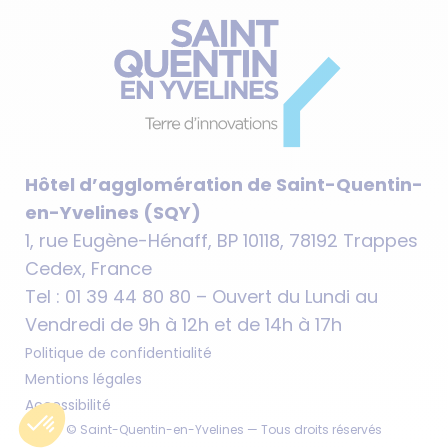
Hôtel d’agglomération de Saint-Quentin-
en-Yvelines (SQY)
1, rue Eugène-Hénaff, BP 10118, 78192 Trappes
Cedex, France
Tel : 01 39 44 80 80 – Ouvert du Lundi au
Vendredi de 9h à 12h et de 14h à 17h
Politique de confidentialité
Mentions légales
Accessibilité
© Saint-Quentin-en-Yvelines — Tous droits réservés