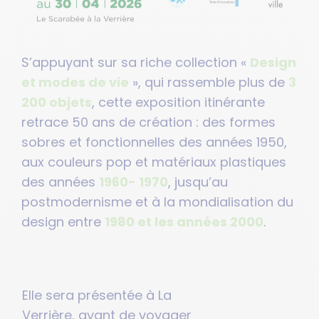
S’appuyant sur sa riche collection «
Design
et modes de vie
», qui rassemble plus de
3
200 objets
, cette exposition itinérante
retrace 50 ans de création : des formes
sobres et fonctionnelles des années 1950,
aux couleurs pop et matériaux plastiques
des années
1960- 1970
, jusqu’au
postmodernisme et à la mondialisation du
design entre
1980 et les années 2000
.
Elle sera présentée à La
Verrière, avant de voyager