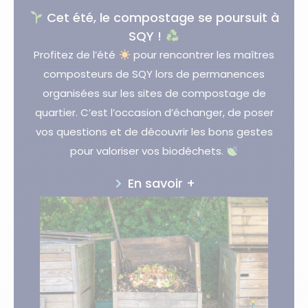
Cet été, le compostage se poursuit à
SQY !
Profitez de l’été
pour rencontrer les maîtres
composteurs de SQY lors de permanences
organisées sur les sites de compostage de
quartier. C’est l’occasion d’échanger, de poser
vos questions et de découvrir les bons gestes
pour valoriser vos biodéchets.
En savoir +