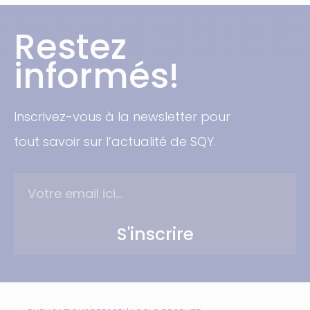
Restez
informés!
Inscrivez-vous à la newsletter pour
tout savoir sur l’actualité de SQY.
S'inscrire