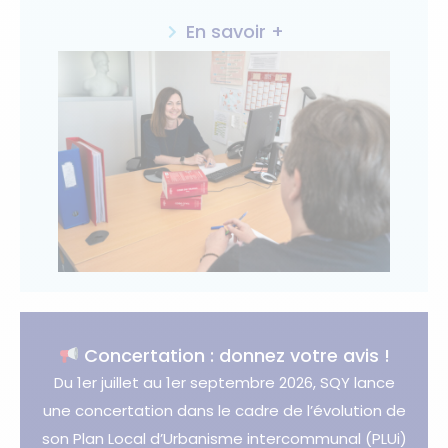
En savoir +
Concertation : donnez votre avis !
Du 1er juillet au 1er septembre 2026, SQY lance
une concertation dans le cadre de l’évolution de
son Plan Local d’Urbanisme intercommunal (PLUi)