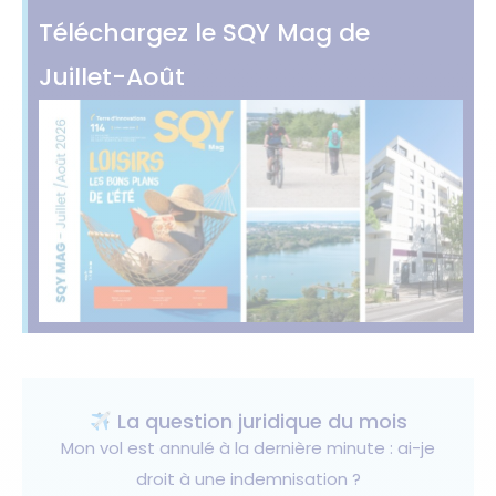
Téléchargez le SQY Mag de
Juillet-Août
La question juridique du mois
Mon vol est annulé à la dernière minute : ai-je
droit à une indemnisation ?