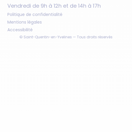
Vendredi de 9h à 12h et de 14h à 17h
Politique de confidentialité
Mentions légales
Accessibilité
© Saint-Quentin-en-Yvelines — Tous droits réservés