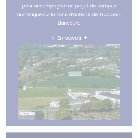
pour accompagner un projet de campus
numérique sur la zone d’activité de Trappes-
Élancourt.
En savoir +