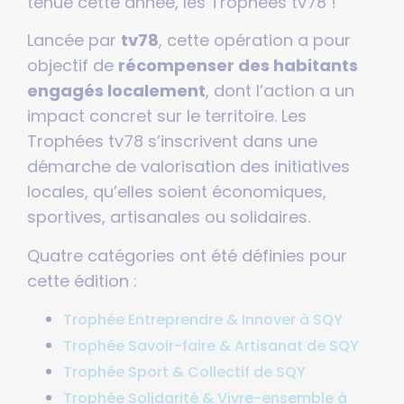
tenue cette année, les Trophées tv78 !
Lancée par
tv78
, cette opération a pour
objectif de
récompenser des habitants
engagés localement
, dont l’action a un
impact concret sur le territoire. Les
Trophées tv78 s’inscrivent dans une
démarche de valorisation des initiatives
locales, qu’elles soient économiques,
sportives, artisanales ou solidaires.
Quatre catégories ont été définies pour
cette édition :
Trophée Entreprendre & Innover à SQY
Trophée Savoir-faire & Artisanat de SQY
Trophée Sport & Collectif de SQY
Trophée Solidarité & Vivre-ensemble à