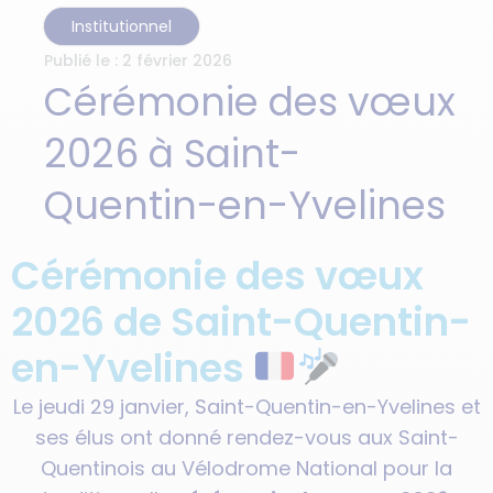
Institutionnel
Publié le :
2 février 2026
Cérémonie des vœux
2026 à Saint-
Quentin-en-Yvelines
Cérémonie des vœux
2026 de Saint-Quentin-
en-Yvelines
Le jeudi 29 janvier, Saint-Quentin-en-Yvelines et
ses élus ont donné rendez-vous aux Saint-
Quentinois au Vélodrome National pour la