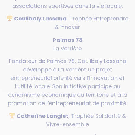
associations sportives dans la vie locale.
Coulibaly Lassana
, Trophée Entreprendre
& Innover
Palmas 78
La Verrière
Fondateur de Palmas 78, Coulibaly Lassana
développe à La Verrière un projet
entrepreneurial orienté vers l’innovation et
l’utilité locale. Son initiative participe au
dynamisme économique du territoire et à la
promotion de l’entrepreneuriat de proximité.
Catherine Langlet
, Trophée Solidarité &
Vivre-ensemble