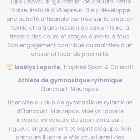
Julie Cheval dirige l’atelier de couture Petite
Fraise, installé à Villepreux. Elle y développe
une activité artisanale centrée sur la création
textile et la transmission de savoir-faire, à
travers des cours et stages ouverts à tous.
Son engagement contribue au maintien d’un
artisanat local de proximité.
Maëlys Laporte
, Trophée Sport & Collectif
Athlète de gymnastique rythmique
Élancourt-Maurepas
Licenciée au club de gymnastique rythmique
d’Élancourt-Maurepas, Maëlys Laporte
incarne les valeurs du sport amateur :
rigueur, engagement et esprit d’équipe. Son
parcours illustre le rôle structurant des