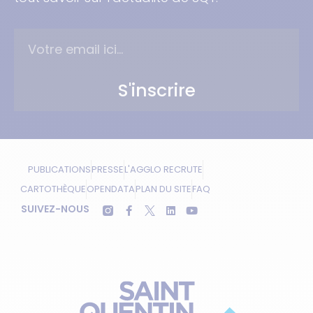
S'inscrire
PUBLICATIONS
PRESSE
L'AGGLO RECRUTE
CARTOTHÈQUE
OPENDATA
PLAN DU SITE
FAQ
SUIVEZ-NOUS