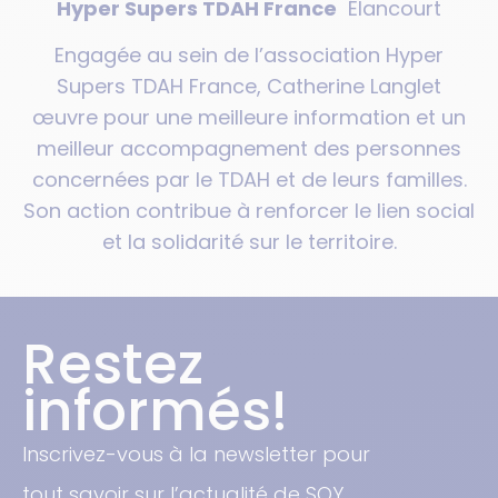
Hyper Supers TDAH France
Élancourt
Engagée au sein de l’association Hyper
Supers TDAH France, Catherine Langlet
œuvre pour une meilleure information et un
meilleur accompagnement des personnes
concernées par le TDAH et de leurs familles.
Son action contribue à renforcer le lien social
et la solidarité sur le territoire.
Restez
informés!
Inscrivez-vous à la newsletter pour
tout savoir sur l’actualité de SQY.