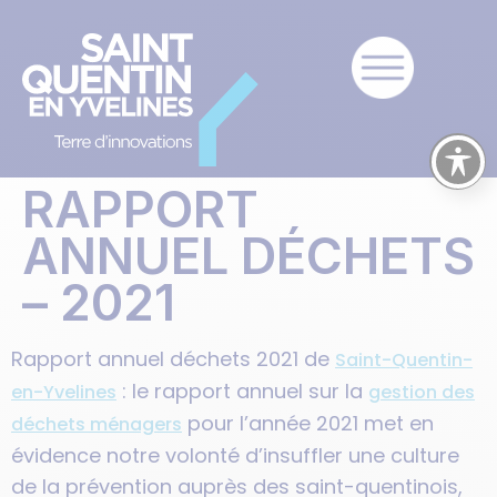
RAPPORT
ANNUEL DÉCHETS
– 2021
Rapport annuel déchets 2021 de
Saint-Quentin-
: le rapport annuel sur la
en-Yvelines
gestion des
pour l’année 2021 met en
déchets ménagers
évidence notre volonté d’insuffler une culture
de la prévention auprès des saint-quentinois,