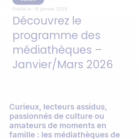
Publié le :
19 janvier 2026
Découvrez le
programme des
médiathèques –
Janvier/Mars 2026
Curieux, lecteurs assidus,
passionnés de culture ou
amateurs de moments en
famille : les médiathèques de