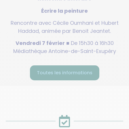
Écrire la peinture
Rencontre avec Cécile Oumhani et Hubert
Haddad, animée par Benoit Jeantet.
Vendredi 7 février
■ De 15h30 à 16h30
Médiathèque Antoine-de-Saint-Exupéry
Toutes les informations