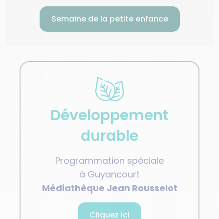
Semaine de la petite enfance
Développement
durable
Programmation spéciale
à Guyancourt
Médiathèque Jean Rousselot
Cliquez ici