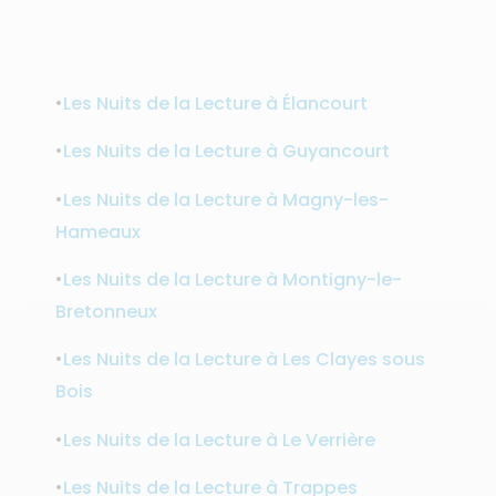
•
Les Nuits de la Lecture à Élancourt
•
Les Nuits de la Lecture à Guyancourt
•
Les Nuits de la Lecture à Magny-les-
Hameaux
•
Les Nuits de la Lecture à Montigny-le-
Bretonneux
•
Les Nuits de la Lecture à Les Clayes sous
Bois
•
Les Nuits de la Lecture à Le Verrière
•
Les Nuits de la Lecture à Trappes