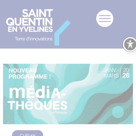
Culture