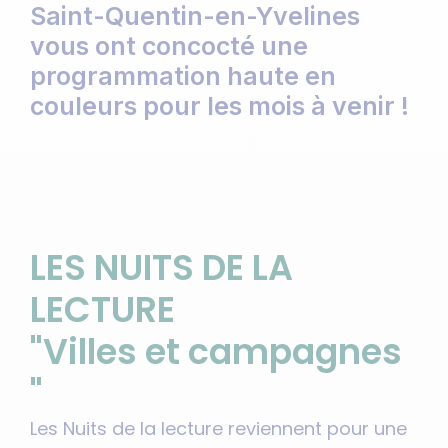
Saint-Quentin-en-Yvelines
vous ont concocté une
programmation haute en
couleurs pour les mois à venir !
LES NUITS DE LA
LECTURE
"Villes et campagnes
"
Les Nuits de la lecture reviennent pour une