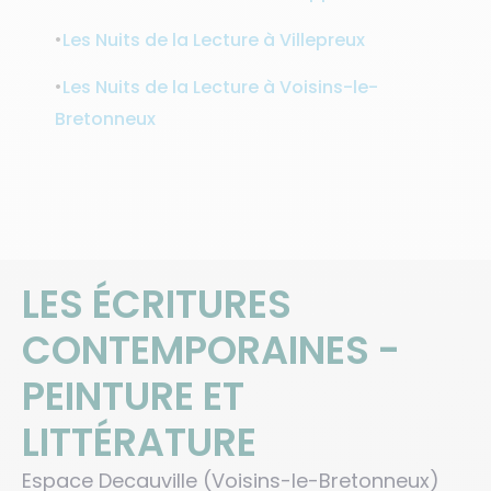
•
Les Nuits de la Lecture à Villepreux
•
Les Nuits de la Lecture à Voisins-le-
Bretonneux
LES ÉCRITURES
CONTEMPORAINES -
PEINTURE ET
LITTÉRATURE
Espace Decauville (Voisins-le-Bretonneux)