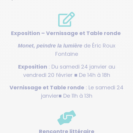
Exposition – Vernissage et Table ronde
de Éric Roux
Monet, peindre la lumière
Fontaine
Exposition
: Du samedi 24 janvier au
vendredi 20 février ■ De 14h à 18h
Vernissage et Table ronde
: Le samedi 24
janvier■ De 11h à 13h
Rencontre littéraire