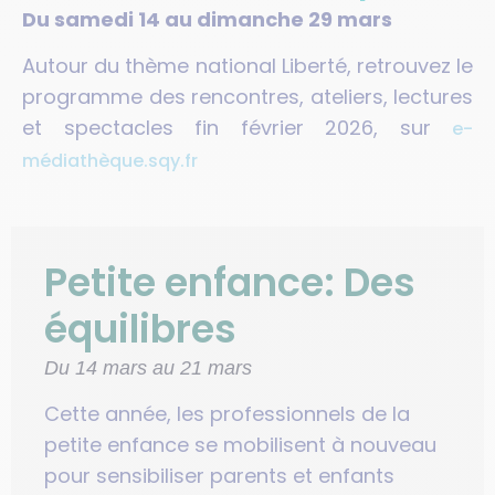
Du samedi 14 au dimanche 29 mars
Autour du thème national Liberté, retrouvez le
programme des rencontres, ateliers, lectures
et spectacles fin février 2026, sur
e-
médiathèque.sqy.fr
Petite enfance: Des
équilibres
Du 14 mars au 21 mars
Cette année, les professionnels de la
petite enfance se mobilisent à nouveau
pour sensibiliser parents et enfants