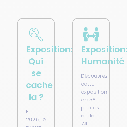
Exposition:
Exposition
Qui
Humanité
se
Découvrez
cache
cette
exposition
la ?
de 56
photos
En
et de
2025, le
74