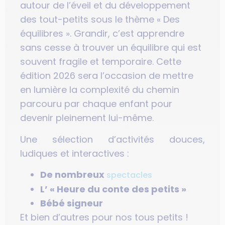
autour de l’éveil et du développement
des tout-petits sous le thème « Des
équilibres ». Grandir, c’est apprendre
sans cesse à trouver un équilibre qui est
souvent fragile et temporaire. Cette
édition 2026 sera l’occasion de mettre
en lumière la complexité du chemin
parcouru par chaque enfant pour
devenir pleinement lui-même.
Une sélection d’activités douces,
ludiques et interactives :
De nombreux
spectacles
L’ « Heure du conte des petits »
Bébé signeur
Et bien d’autres pour nos tous petits !