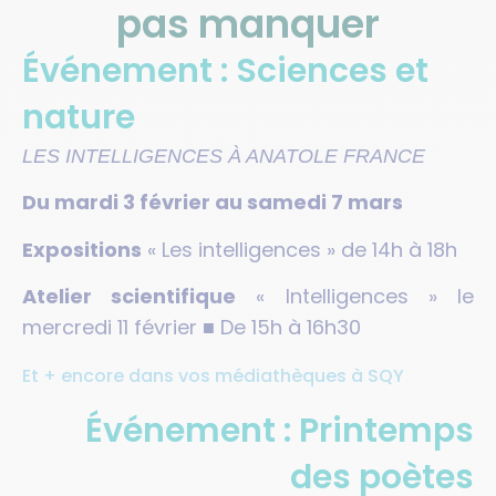
pas manquer
Événement : Sciences et
nature
LES INTELLIGENCES À ANATOLE FRANCE
Du mardi 3 février au samedi 7 mars
Expositions
« Les intelligences » de 14h à 18h
Atelier scientifique
« Intelligences » le
mercredi 11 février ■ De 15h à 16h30
Et + encore dans vos médiathèques à SQY
Événement : Printemps
des poètes