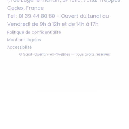
Cedex, France
Tel : 01 39 44 80 80 – Ouvert du Lundi au
Vendredi de 9h à 12h et de 14h à 17h
Politique de confidentialité
Mentions légales
Accessibilité
© Saint-Quentin-en-Yvelines — Tous droits réservés