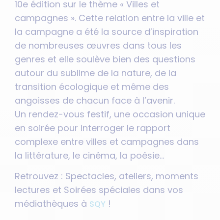
10e édition sur le thème « Villes et
campagnes ». Cette relation entre la ville et
la campagne a été la source d’inspiration
de nombreuses œuvres dans tous les
genres et elle soulève bien des questions
autour du sublime de la nature, de la
transition écologique et même des
angoisses de chacun face à l’avenir.
Un rendez-vous festif, une occasion unique
en soirée pour interroger le rapport
complexe entre villes et campagnes dans
la littérature, le cinéma, la poésie…
Retrouvez : Spectacles, ateliers, moments
lectures et Soirées spéciales dans vos
médiathèques à
!
SQY