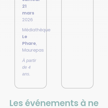
21
mars
2026
Médiathèque
Le
Phare
,
Maurepas
À partir
de 4
ans.
Les événements à ne