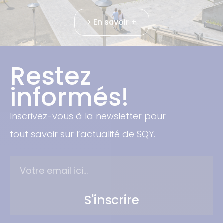
> En savoir +
Restez
informés!
Inscrivez-vous à la newsletter pour
tout savoir sur l’actualité de SQY.
S'inscrire