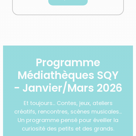
Programme
Médiathèques SQY
- Janvier/Mars 2026
Et toujours… Contes, jeux, ateliers
créatifs, rencontres, scènes musicales…
Un programme pensé pour éveiller la
curiosité des petits et des grands.