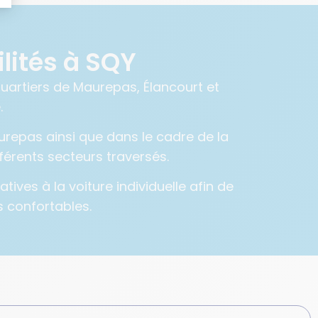
lités à SQY
uartiers de Maurepas, Élancourt et
.
repas ainsi que dans le cadre de la
férents secteurs traversés.
atives à la voiture individuelle afin de
s confortables.