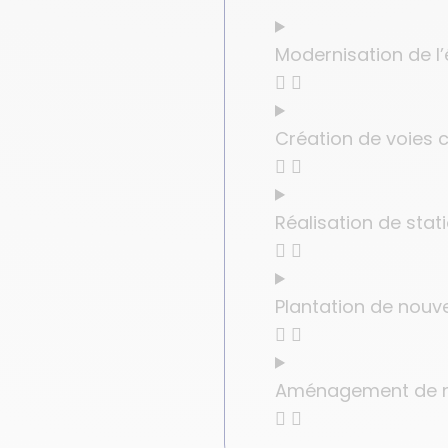
Modernisation de l’
Création de voies c
Réalisation de st
Plantation de nouv
Aménagement de n