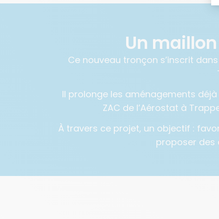
Un maillon
Ce nouveau tronçon s’inscrit dans
Il prolonge les aménagements déjà 
ZAC de l’Aérostat à Trappe
À travers ce projet, un objectif : favo
proposer des d