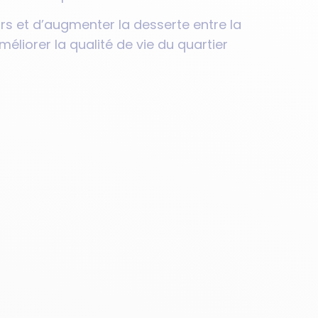
urs et d’augmenter la desserte entre la
éliorer la qualité de vie du quartier