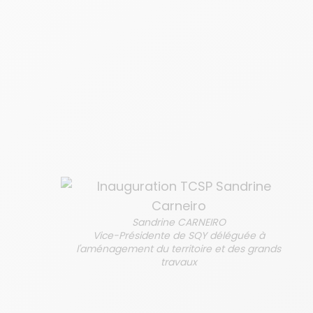
Sandrine CARNEIRO
Vice-Présidente de SQY déléguée à
l'aménagement du territoire et des grands
travaux