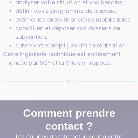
analyser votre situation et vos besoins,
définir votre programme de travaux,
estimer les aides financières mobilisables,
constituer et déposer vos dossiers de
subvention,
suivre votre projet jusqu’à sa réalisation.
Cette ingénierie technique est entièrement
financée par SQY et la Ville de Trappes.
Comment prendre
contact ?
Les équipes de Citémétrie sont à votre