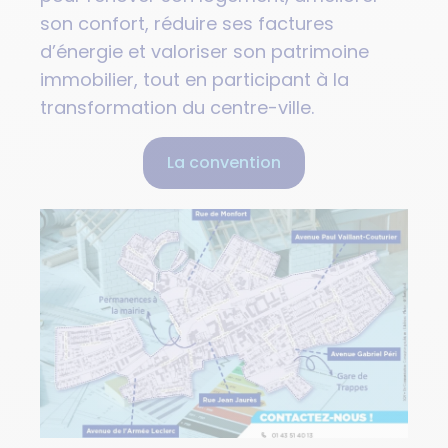
son confort, réduire ses factures
d’énergie et valoriser son patrimoine
immobilier, tout en participant à la
transformation du centre-ville.
La convention