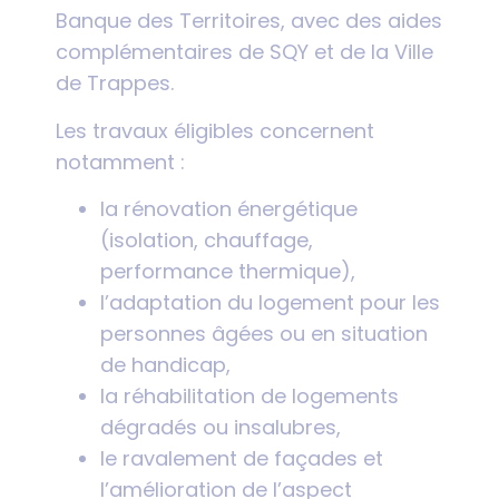
Banque des Territoires, avec des aides
complémentaires de SQY et de la Ville
de Trappes.
Les travaux éligibles concernent
notamment :
la rénovation énergétique
(isolation, chauffage,
performance thermique),
l’adaptation du logement pour les
personnes âgées ou en situation
de handicap,
la réhabilitation de logements
dégradés ou insalubres,
le ravalement de façades et
l’amélioration de l’aspect