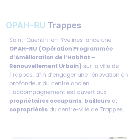
OPAH-RU
Trappes
Saint-Quentin-en-Yvelines lance une
OPAH-RU
(
Opération Programmée
d’Amélioration de l’Habitat –
Renouvellement Urbain)
sur la ville de
Trappes, afin d’engager une rénovation en
profondeur du centre ancien.
L’accompagnement est ouvert aux
propriétaires occupants
,
bailleurs
et
copropriétés
du centre-ville de Trappes.