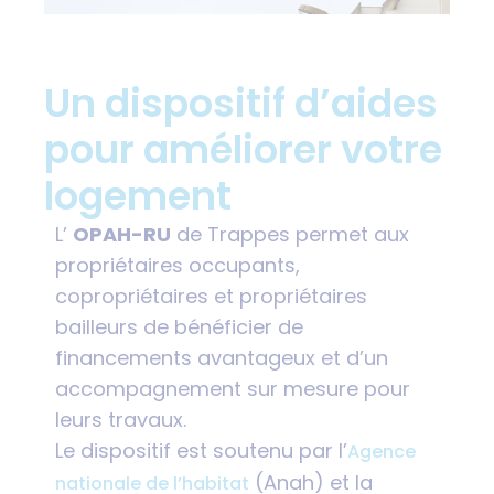
Un dispositif d’aides
pour améliorer votre
logement
L’
OPAH-RU
de Trappes permet aux
propriétaires occupants,
copropriétaires et propriétaires
bailleurs de bénéficier de
financements avantageux et d’un
accompagnement sur mesure pour
leurs travaux.
Le dispositif est soutenu par l’
Agence
(Anah) et la
nationale de l’habitat