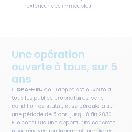
extérieur des immeubles.
Une opération
ouverte à tous, sur 5
ans
L’
OPAH-RU
de Trappes est ouverte à
tous les publics propriétaires, sans
condition de statut, et se déroulera sur
une période de 5 ans, jusqu’à fin 2030.
Elle constitue une opportunité concrète
pour rénover son logement, améliorer