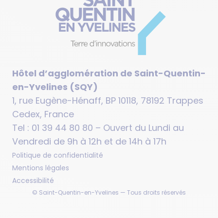
Hôtel d’agglomération de Saint-Quentin-
en-Yvelines (SQY)
1, rue Eugène-Hénaff, BP 10118, 78192 Trappes
Cedex, France
Tel : 01 39 44 80 80 – Ouvert du Lundi au
Vendredi de 9h à 12h et de 14h à 17h
Politique de confidentialité
Mentions légales
Accessibilité
© Saint-Quentin-en-Yvelines — Tous droits réservés