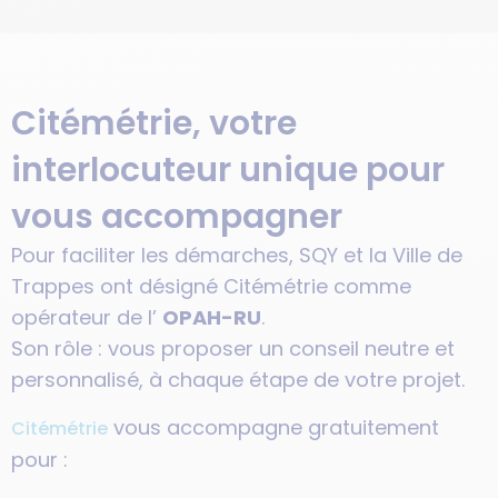
Citémétrie, votre
interlocuteur unique pour
vous accompagner
Pour faciliter les démarches, SQY et la Ville de
Trappes ont désigné Citémétrie comme
opérateur de l’
OPAH-RU
.
Son rôle : vous proposer un conseil neutre et
personnalisé, à chaque étape de votre projet.
vous accompagne gratuitement
Citémétrie
pour :