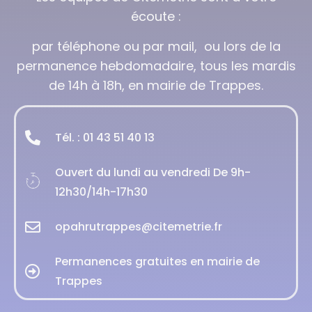
écoute :
par téléphone ou par mail, ou lors de la
permanence hebdomadaire, tous les mardis
de 14h à 18h, en mairie de Trappes.
Tél. : 01 43 51 40 13
Ouvert du lundi au vendredi De 9h-
12h30/14h-17h30
opahrutrappes@citemetrie.fr
Permanences gratuites en mairie de
Trappes