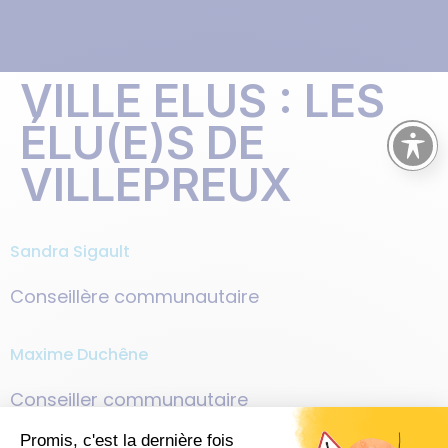
VILLE ELUS :
LES
ÉLU(E)S DE
VILLEPREUX
Sandra Sigault
Conseillère communautaire
Maxime Duchêne
Conseiller communautaire