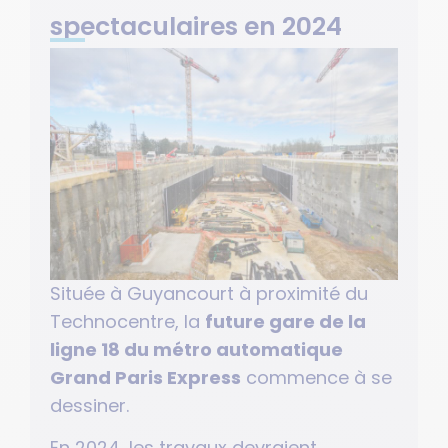
spectaculaires en 2024
Située à Guyancourt à proximité du
Technocentre, la
future gare de la
ligne 18 du métro automatique
Grand Paris Express
commence à se
dessiner.
En 2024, les travaux devraient