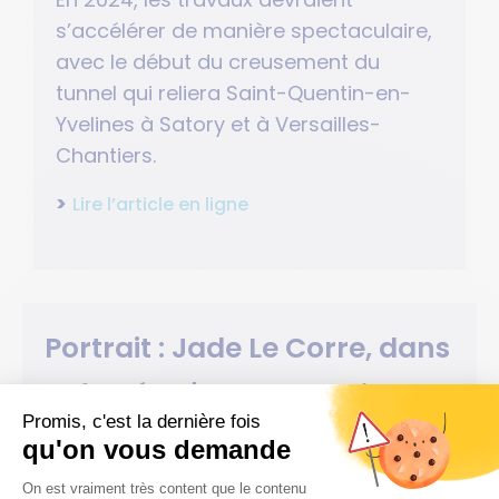
s’accélérer de manière spectaculaire,
avec le début du creusement du
tunnel qui reliera Saint-Quentin-en-
Yvelines à Satory et à Versailles-
Chantiers.
>
Lire l’article en ligne
Portrait : Jade Le Corre, dans
la foulée d'une championne