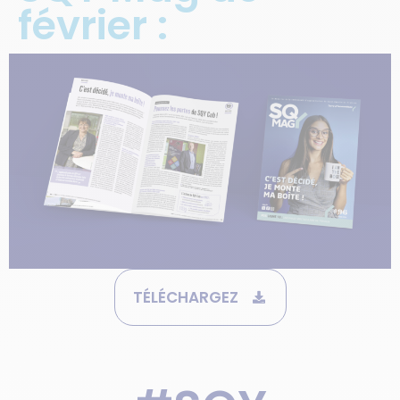
février :
TÉLÉCHARGEZ