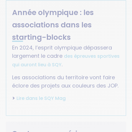
Année olympique : les
associations dans les
starting-blocks
En 2024, l’esprit olympique dépassera
largement le cadre
des épreuves sportives
.
qui auront lieu à SQY
Les associations du territoire vont faire
éclore des projets aux couleurs des JOP.
>
Lire dans le SQY Mag