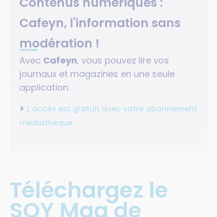
Contenus numériques :
Cafeyn, l'information sans
modération !
Avec
Cafeyn
, vous pouvez lire vos
journaux et magazines en une seule
application.
>
L’accès est gratuit avec votre abonnement
médiathèque
Téléchargez le
SQY Mag de