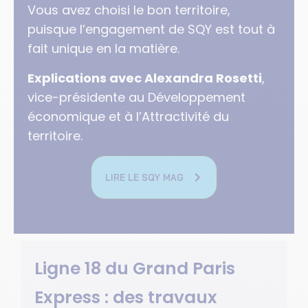
Vous avez choisi le bon territoire,
puisque l’engagement de SQY est tout à
fait unique en la matière.
Explications avec Alexandra Rosetti
,
vice-présidente au Développement
économique et à l’Attractivité du
territoire.
LIRE LE SQY MAG
Ligne 18 du Grand Paris
Express : des travaux