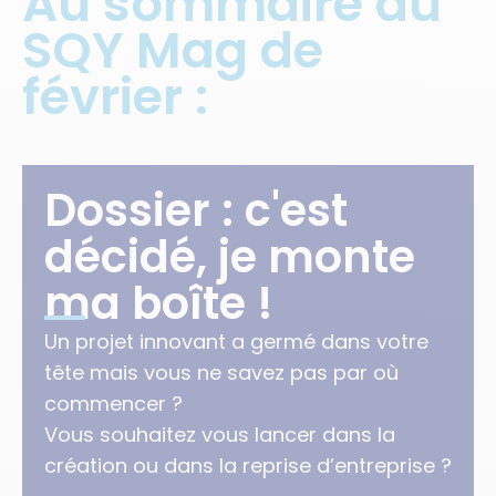
Au sommaire du
SQY Mag de
février :
Dossier : c'est
décidé, je monte
ma boîte !
Un projet innovant a germé dans votre
tête mais vous ne savez pas par où
commencer ?
Vous souhaitez vous lancer dans la
création ou dans la reprise d’entreprise ?