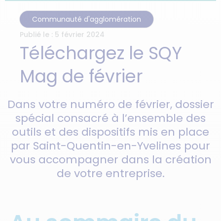
Communauté d'agglomération
Publié le :
5 février 2024
Téléchargez le SQY
Mag de février
Dans votre numéro de février, dossier
spécial consacré à l’ensemble des
outils et des dispositifs mis en place
par Saint-Quentin-en-Yvelines pour
vous accompagner dans la création
de votre entreprise.