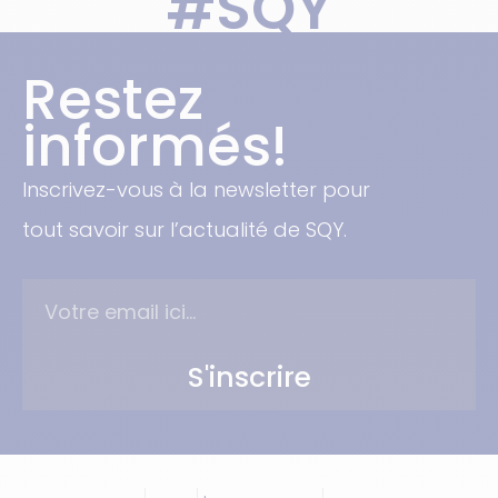
#SQY
Restez
informés!
Inscrivez-vous à la newsletter pour
tout savoir sur l’actualité de SQY.
S'inscrire