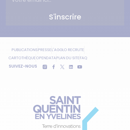
S'inscrire
PUBLICATIONS
PRESSE
L'AGGLO RECRUTE
CARTOTHÈQUE
OPENDATA
PLAN DU SITE
FAQ
SUIVEZ-NOUS