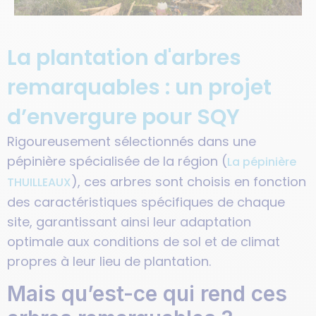
La plantation d'arbres
remarquables : un projet
d’envergure pour SQY
Rigoureusement sélectionnés dans une
pépinière spécialisée de la région (
La pépinière
), ces arbres sont choisis en fonction
THUILLEAUX
des caractéristiques spécifiques de chaque
site, garantissant ainsi leur adaptation
optimale aux conditions de sol et de climat
propres à leur lieu de plantation.
Mais qu’est-ce qui rend ces