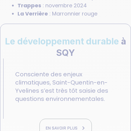
Trappes
: novembre 2024
La Verrière
: Marronnier rouge
Le développement durable
à
SQY
Consciente des enjeux
climatiques, Saint-Quentin-en-
Yvelines s’est très tôt saisie des
questions environnementales.
EN SAVOIR PLUS