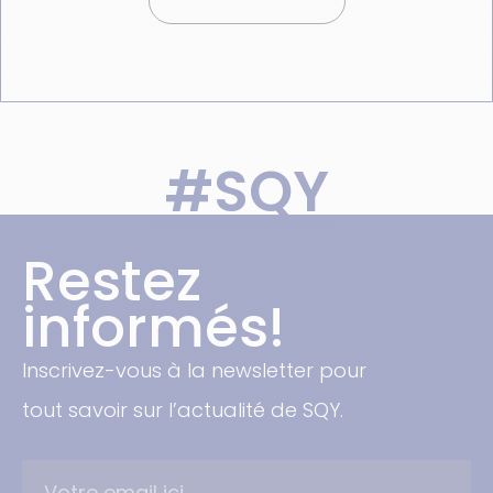
#SQY
Restez
informés!
Inscrivez-vous à la newsletter pour
tout savoir sur l’actualité de SQY.