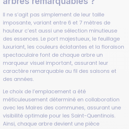
arbres remarquables ?
Il ne s’agit pas simplement de leur taille
imposante, variant entre 6 et 7 mètres de
hauteur c’est aussi une sélection minutieuse
des essences. Le port majestueux, le feuillage
luxuriant, les couleurs éclatantes et la floraison
spectaculaire font de chaque arbre un
marqueur visuel important, assurant leur
caractère remarquable au fil des saisons et
des années.
Le choix de l’emplacement a été
méticuleusement déterminé en collaboration
avec les Maires des communes, assurant une
visibilité optimale pour les Saint-Quentinois.
Ainsi, chaque arbre devient une pièce