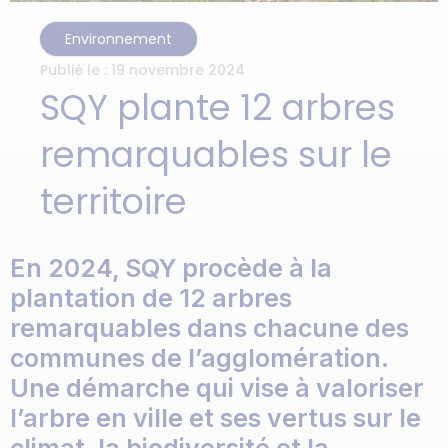
Environnement
Publié le :
19 novembre 2024
SQY plante 12 arbres
remarquables sur le
territoire
En 2024, SQY procède à la
plantation de 12 arbres
remarquables dans chacune des
communes de l’agglomération.
Une démarche qui vise à valoriser
l’arbre en ville et ses vertus sur le