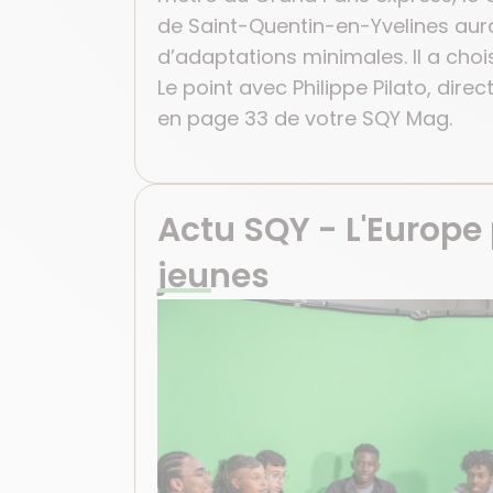
de Saint-Quentin-en-Yvelines aura
d’adaptations minimales. Il a chois
Le point avec Philippe Pilato, direc
en page 33 de votre SQY Mag.
Actu SQY - L'Europe
jeunes