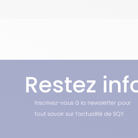
Restez in
Inscrivez-vous à la newsletter pour
tout savoir sur l’actualité de SQY.