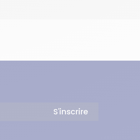
S'inscrire