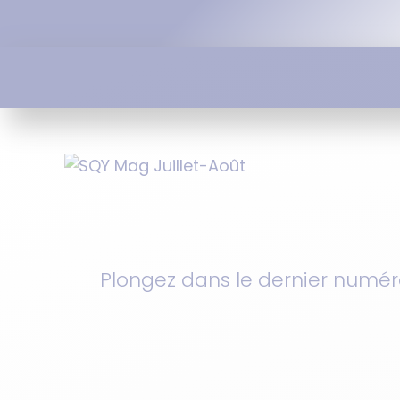
Plongez dans le dernier numé