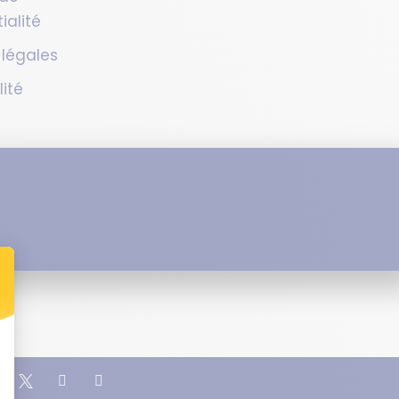
ialité
 légales
lité