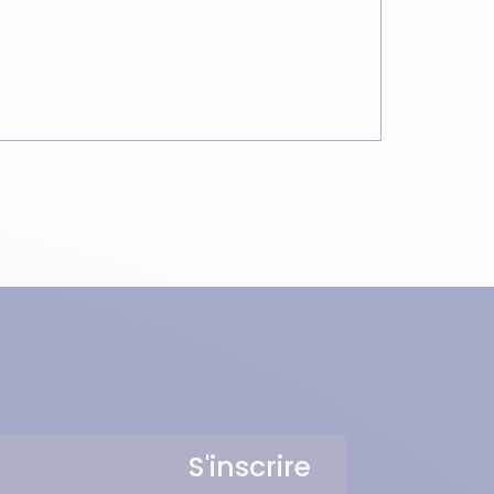
S'inscrire