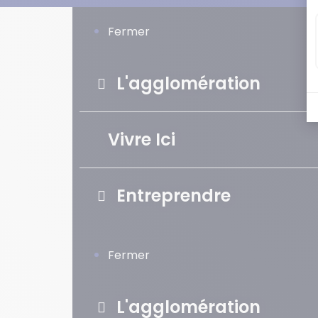
Fermer
L'agglomération
Vivre Ici
Entreprendre
Fermer
L'agglomération