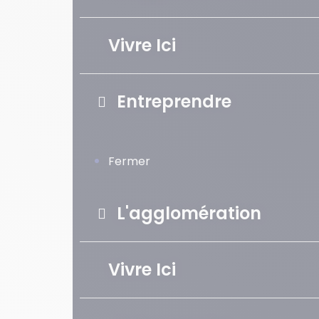
Vivre Ici
Entreprendre
Fermer
L'agglomération
Vivre Ici