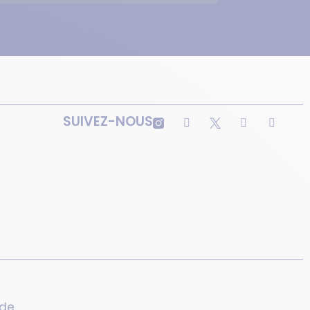
SUIVEZ-NOUS
 de