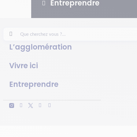
Entreprendre
L’agglomération
Vivre ici
Entreprendre