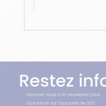
Restez in
Inscrivez-vous à la newsletter pour
tout savoir sur l’actualité de SQY.