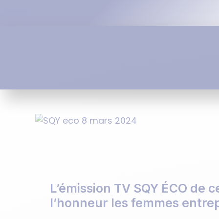
L’émission TV SQY ÉCO de ce
l’honneur les femmes entre