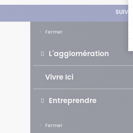
SUIVE
Fermer
L'agglomération
Vivre Ici
Entreprendre
Fermer