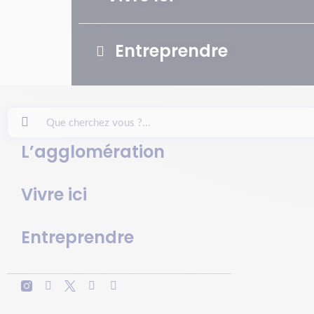
Entreprendre
L’agglomération
Vivre ici
Entreprendre