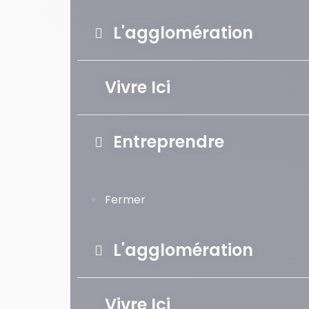
L'agglomération
Vivre Ici
Entreprendre
Fermer
L'agglomération
Vivre Ici