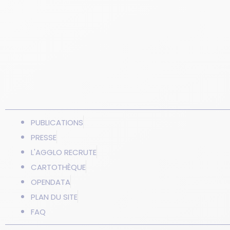
PUBLICATIONS
PRESSE
L'AGGLO RECRUTE
CARTOTHÈQUE
OPENDATA
PLAN DU SITE
FAQ