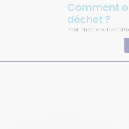
Comment obt
déchet ?
Pour obtenir votre carte