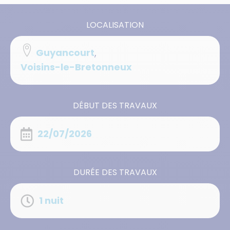
LOCALISATION
Guyancourt
,
Voisins-le-Bretonneux
DÉBUT DES TRAVAUX
22/07/2026
DURÉE DES TRAVAUX
1 nuit