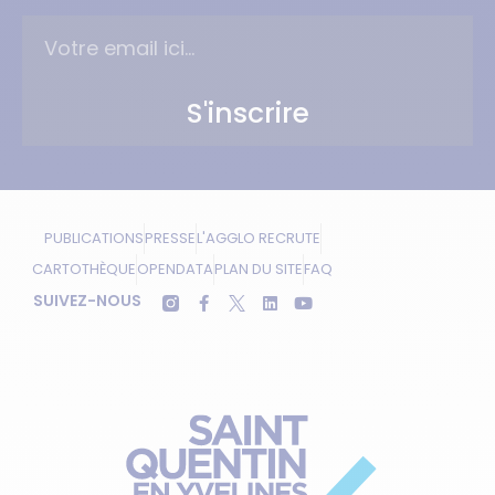
S'inscrire
PUBLICATIONS
PRESSE
L'AGGLO RECRUTE
CARTOTHÈQUE
OPENDATA
PLAN DU SITE
FAQ
SUIVEZ-NOUS