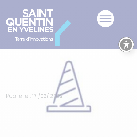
Publié le :
17 /06/ 2026