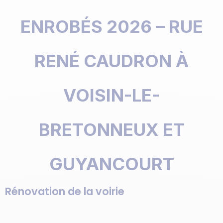
ENROBÉS 2026 – RUE
RENÉ CAUDRON À
VOISIN-LE-
BRETONNEUX ET
GUYANCOURT
Rénovation de la voirie