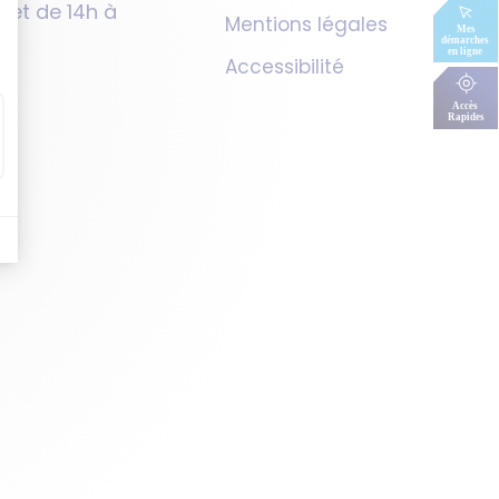
h et de 14h à
Mentions légales
Accessibilité