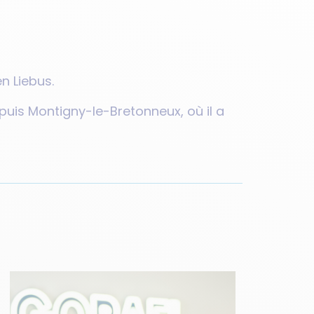
en Liebus.
puis Montigny-le-Bretonneux, où il a