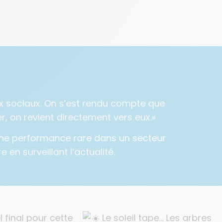
ux sociaux. On s’est rendu compte que
r, on revient directement vers eux.»
e. Une performance rare dans un secteur
 en surveillant l’actualité.