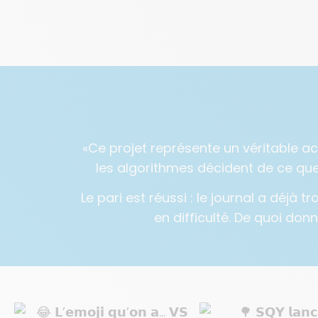
«Ce projet représente un véritable a
les algorithmes décident de ce que 
Le pari est réussi : le journal a déjà
en difficulté. De quoi donn