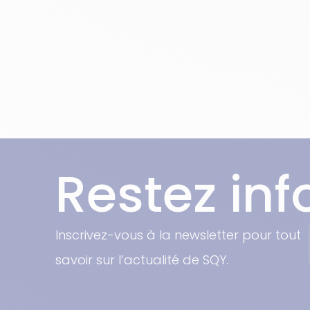
Restez in
Inscrivez-vous à la newsletter pour tout
savoir sur l’actualité de SQY.