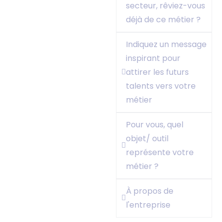
secteur, rêviez-vous
déjà de ce métier ?
Indiquez un message
inspirant pour
attirer les futurs
talents vers votre
métier
Pour vous, quel
objet/ outil
représente votre
métier ?
À propos de
l'entreprise