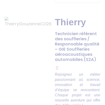
Thierry
Technicien référent
des souffleries /
Responsable qualité
– GIE Souffleries
aéroacoustiques
automobiles (S2A)
Rejoignez un métier
passionnant où science,
innovation et travail
d’équipe se rencontrent.
Chaque projet est une
nouvelle aventure qui offre