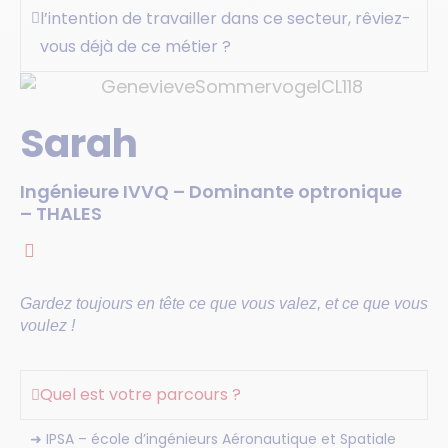
l’intention de travailler dans ce secteur, rêviez-
vous déjà de ce métier ?
Sarah
Ingénieure IVVQ – Dominante optronique
– THALES
Gardez toujours en tête ce que vous valez,
et ce que vous
voulez !
Quel est votre parcours ?
➜ IPSA – école d’ingénieurs Aéronautique et Spatiale