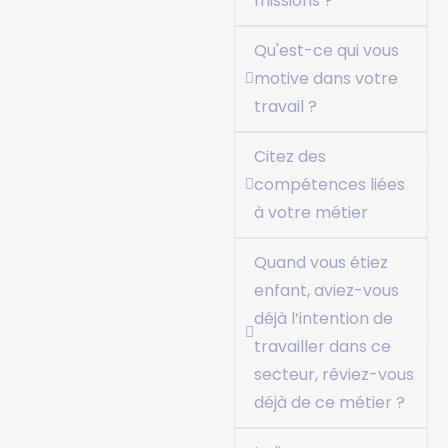
missions ?
Qu'est-ce qui vous
motive dans votre
travail ?
Citez des
compétences liées
à votre métier
Quand vous étiez
enfant, aviez-vous
déjà l’intention de
travailler dans ce
secteur, rêviez-vous
déjà de ce métier ?