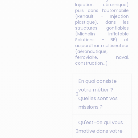
Injection céramique)
puis dans l’automobile
(Renault – Injection
plastique), dans les
structures gonflables
(Michelin Inflatable
Solutions – BE) et
aujourd’hui multisecteur
(aéronautique,
ferroviaire, naval,
construction…)
En quoi consiste
votre métier ?
Quelles sont vos
missions ?
Qu'est-ce qui vous
motive dans votre