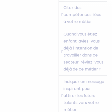
Citez des
compétences liées
à votre métier
Quand vous étiez
enfant, aviez-vous
déjà l’intention de
travailler dans ce
secteur, rêviez-vous
déjà de ce métier ?
Indiquez un message
inspirant pour
attirer les futurs
talents vers votre
métier