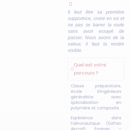
Il faut être sa première
supportrice, croire en soi et
ne pas se barrer la route
sans avoir essayé de
passer. Nous avons de la
valeur, il faut la rendre
visible.
Quel est votre
parcours ?
Classe préparatoire,
école d’ingénieurs
généraliste avec
spécialisation en
polymère et composite.
Expérience dans
l’aéronautique (Safran
Aircraft Engines –