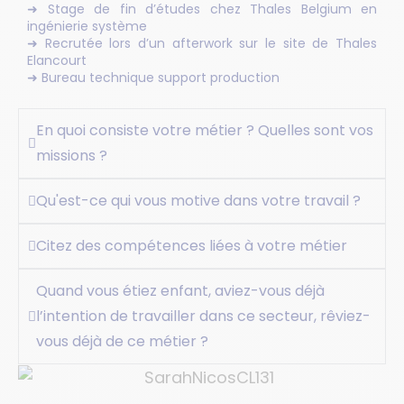
➜ Stage de fin d’études chez Thales Belgium en
ingénierie système
➜ Recrutée lors d’un afterwork sur le site de Thales
Elancourt
➜ Bureau technique support production
En quoi consiste votre métier ? Quelles sont vos
missions ?
Qu'est-ce qui vous motive dans votre travail ?
Citez des compétences liées à votre métier
Quand vous étiez enfant, aviez-vous déjà
l’intention de travailler dans ce secteur, rêviez-
vous déjà de ce métier ?