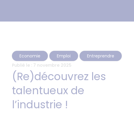
Economie
Emploi
Entreprendre
Publié le :
7 novembre 2025
(Re)découvrez les
talentueux de
l’industrie !