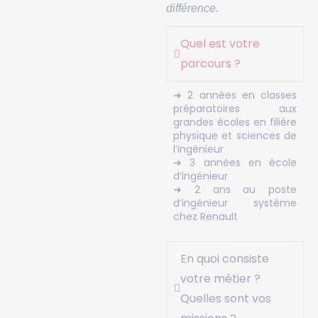
différence.
Quel est votre
parcours ?
➜ 2 années en classes
préparatoires aux
grandes écoles en filière
physique et sciences de
l’ingénieur
➜ 3 années en école
d’ingénieur
➜ 2 ans au poste
d’ingénieur système
chez Renault
En quoi consiste
votre métier ?
Quelles sont vos