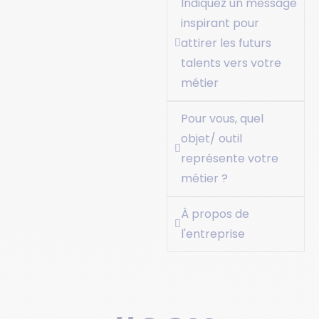
Indiquez un message
inspirant pour
attirer les futurs
talents vers votre
métier
Pour vous, quel
objet/ outil
représente votre
métier ?
À propos de
l'entreprise