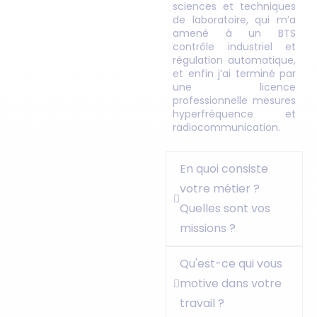
sciences et techniques
de laboratoire, qui m’a
amené à un BTS
contrôle industriel et
régulation automatique,
et enfin j’ai terminé par
une licence
professionnelle mesures
hyperfréquence et
radiocommunication.
En quoi consiste
votre métier ?
Quelles sont vos
missions ?
Qu'est-ce qui vous
motive dans votre
travail ?