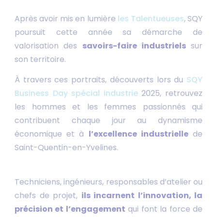
Après avoir mis en lumière
les Talentueuses
, SQY
poursuit cette année sa démarche de
valorisation des
savoirs-faire industriels
sur
son territoire.
À travers ces portraits, découverts lors du
SQY
Business Day spécial industrie
2025, retrouvez
les hommes et les femmes passionnés qui
contribuent chaque jour au dynamisme
économique et à
l’excellence industrielle
de
Saint-Quentin-en-Yvelines.
Techniciens, ingénieurs, responsables d’atelier ou
chefs de projet,
ils incarnent l’innovation, la
précision et l’engagement
qui font la force de