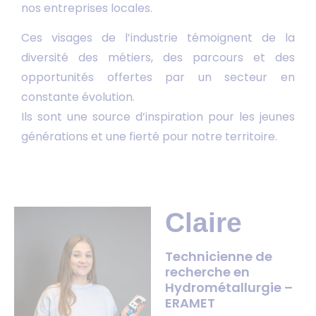
nos entreprises locales.
Ces visages de l’industrie témoignent de la
diversité des métiers, des parcours et des
opportunités offertes par un secteur en
constante évolution.
Ils sont une source d’inspiration pour les jeunes
générations et une fierté pour notre territoire.
Claire
Technicienne de
recherche en
Hydrométallurgie –
ERAMET