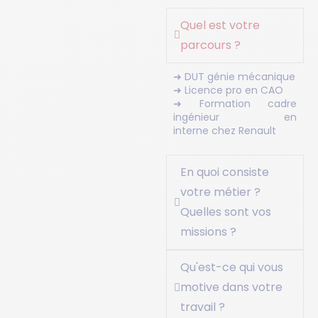
Quel est votre
parcours ?
➜ DUT génie mécanique
➜ Licence pro en CAO
➜ Formation cadre
ingénieur en
interne chez Renault
En quoi consiste
votre métier ?
Quelles sont vos
missions ?
Qu'est-ce qui vous
motive dans votre
travail ?