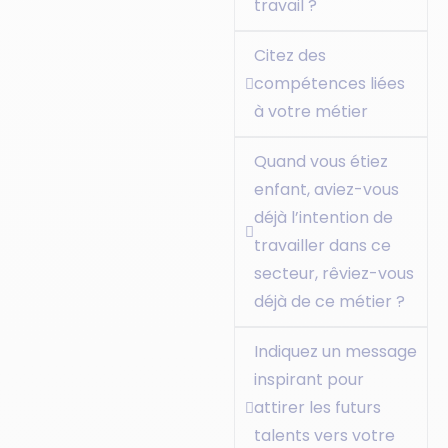
travail ?
Citez des
compétences liées
à votre métier
Quand vous étiez
enfant, aviez-vous
déjà l’intention de
travailler dans ce
secteur, rêviez-vous
déjà de ce métier ?
Indiquez un message
inspirant pour
attirer les futurs
talents vers votre