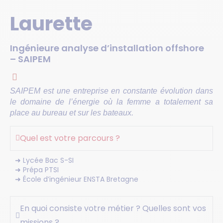
Laurette
Ingénieure analyse d’installation offshore
– SAIPEM
SAIPEM est une entreprise en constante évolution dans
le domaine de l’énergie où la femme a totalement sa
place au bureau et sur les bateaux.
Quel est votre parcours ?
➜ Lycée Bac S-SI
➜ Prépa PTSI
➜ École d’ingénieur ENSTA Bretagne
En quoi consiste votre métier ? Quelles sont vos
missions ?