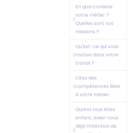
En quoi consiste
votre métier ?
Quelles sont vos
missions ?
Qu'est-ce qui vous
motive dans votre
travail ?
Citez des
compétences liées
à votre métier
Quand vous étiez
enfant, aviez-vous
déjà l’intention de