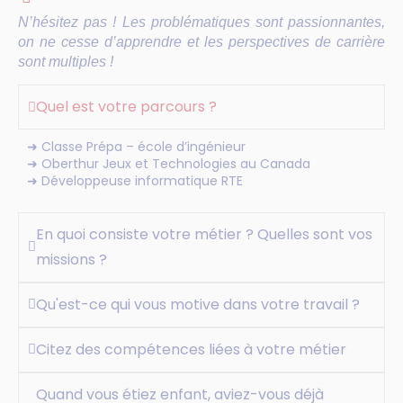
N’hésitez pas ! Les problématiques sont passionnantes,
on ne cesse d’apprendre et les perspectives de carrière
sont multiples !
Quel est votre parcours ?
➜ Classe Prépa – école d’ingénieur
➜ Oberthur Jeux et Technologies au Canada
➜ Développeuse informatique RTE
En quoi consiste votre métier ? Quelles sont vos
missions ?
Qu'est-ce qui vous motive dans votre travail ?
Citez des compétences liées à votre métier
Quand vous étiez enfant, aviez-vous déjà