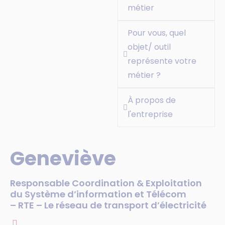
métier
Pour vous, quel
objet/ outil
représente votre
métier ?
À propos de
l'entreprise
Geneviève
Responsable Coordination & Exploitation
du Système d’information et Télécom
– RTE – Le réseau de transport d’électricité