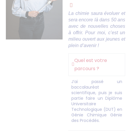
La chimie saura évoluer et
sera encore là dans 50 ans
avec de nouvelles choses
à offrir. Pour moi, c’est un
milieu ouvert aux jeunes et
plein d’avenir !
Quel est votre
parcours ?
J’ai passé un
baccalauréat
scientifique, puis je suis
partie faire un Diplôme
Universitaire
Technologique (DUT) en
Génie Chimique Génie
des Procédés.