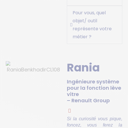
Pour vous, quel
objet/ outil
représente votre
métier ?
Rania
Ingénieure système
pour la fonction lève
vitre
– Renault Group
Si la curiosité vous pique,
foncez, vous ferez la