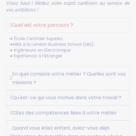
Visez haut ! Mettez votre esprit cartésien au service de
vos ambitions !
Quel est votre parcours ?
➜ École Centrale Supelec
➜MBA à la London Business School (LBS)
➜ Ingénieure en Electronique
➜ Expérience à l’étranger
En quoi consiste votre métier ? Quelles sont vos
missions ?
Qu'est-ce qui vous motive dans votre travail ?
Citez des compétences liées à votre métier
Quand vous étiez enfant, aviez-vous déjà