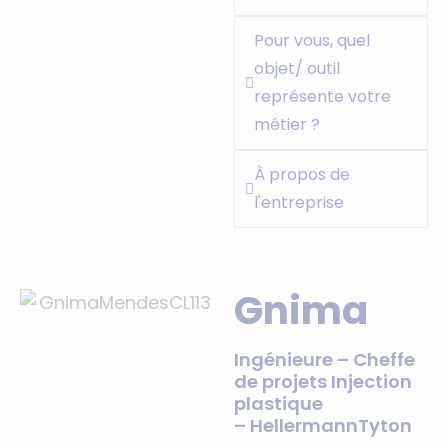
Pour vous, quel
objet/ outil
représente votre
métier ?
À propos de
l'entreprise
Gnima
Ingénieure – Cheffe
de projets Injection
plastique
– HellermannTyton