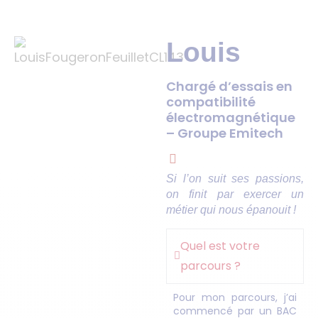
Louis
Chargé d’essais en
compatibilité
électromagnétique
– Groupe Emitech
Si l’on suit ses passions,
on finit par exercer un
métier qui nous épanouit !
Quel est votre
parcours ?
Pour mon parcours, j’ai
commencé par un BAC