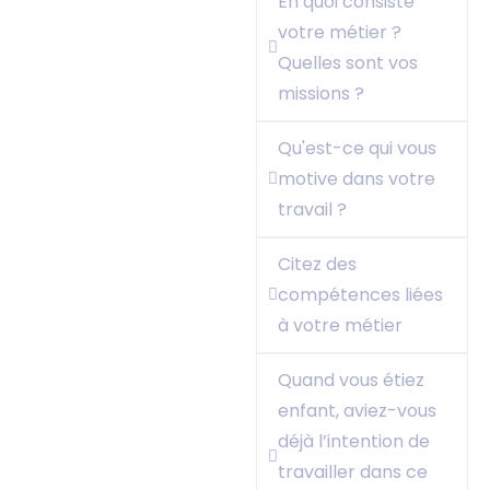
En quoi consiste
votre métier ?
Quelles sont vos
missions ?
Qu'est-ce qui vous
motive dans votre
travail ?
Citez des
compétences liées
à votre métier
Quand vous étiez
enfant, aviez-vous
déjà l’intention de
travailler dans ce