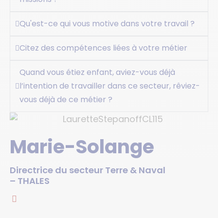
Qu'est-ce qui vous motive dans votre travail ?
Citez des compétences liées à votre métier
Quand vous étiez enfant, aviez-vous déjà
l’intention de travailler dans ce secteur, rêviez-
vous déjà de ce métier ?
Marie-Solange
Directrice du secteur Terre & Naval
– THALES