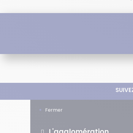
SUIVE
Fermer
L'agglomération