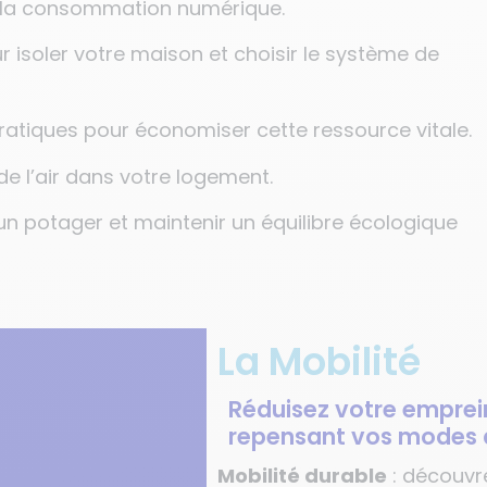
 la consommation numérique.
r isoler votre maison et choisir le système de
ratiques pour économiser cette ressource vitale.
 de l’air dans votre logement.
un potager et maintenir un équilibre écologique
La Mobilité
Réduisez votre emprei
repensant vos modes
Mobilité durable
: découvre