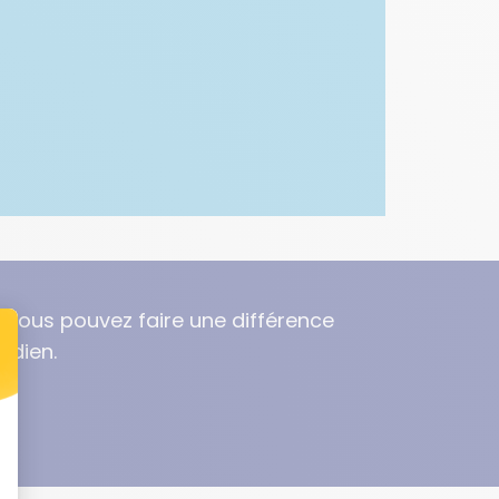
 vous pouvez faire une différence
tidien.