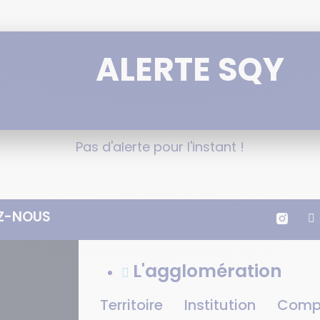
ALERTE SQY
Pas d'alerte pour l'instant !
Z-NOUS
L'agglomération
Territoire
Institution
Comp