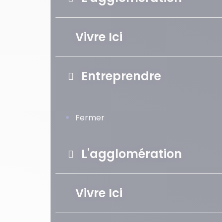
Vivre Ici
Entreprendre
Fermer
L'agglomération
Vivre Ici