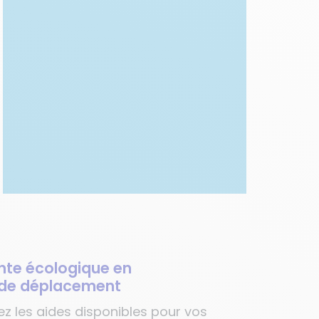
nte écologique en
 de déplacement
z les aides disponibles pour vos