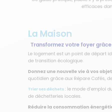
efficaces dan
La Maison
Transformez votre foyer grâce
Le logement est un point de départ 
de transition écologique.
Donnez une nouvelle vie à vos obje
quotidien grâce aux Répare Cafés, des
: le mode d’emploi du
Trier ses déchets
de déchetteries locales.
Réduire la consommation énergét