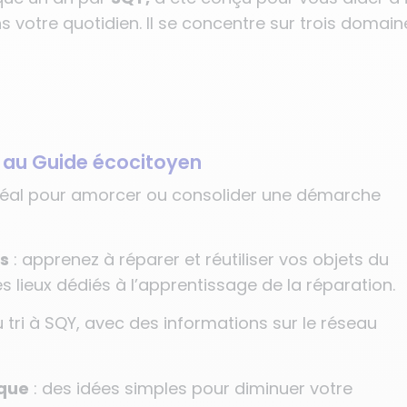
s votre quotidien. Il se concentre sur trois domain
 au Guide écocitoyen
idéal pour amorcer ou consolider une démarche
ts
: apprenez à réparer et réutiliser vos objets du
 lieux dédiés à l’apprentissage de la réparation.
 tri à SQY, avec des informations sur le réseau
ique
: des idées simples pour diminuer votre