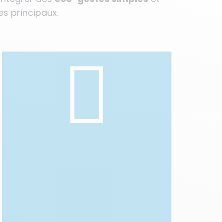
es principaux.