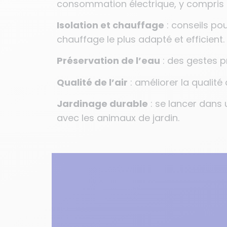
consommation électrique, y compris
Isolation et chauffage
: conseils pou
chauffage le plus adapté et efficient.
Préservation de l’eau
: des gestes p
Qualité de l’air
: améliorer la qualité
Jardinage durable
: se lancer dans 
avec les animaux de jardin.