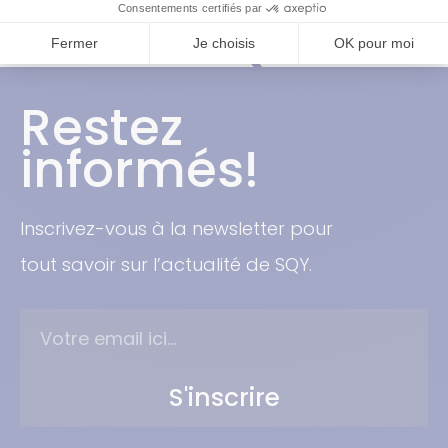
#SQY
Restez
informés!
Inscrivez-vous à la newsletter pour
tout savoir sur l’actualité de SQY.
S'inscrire