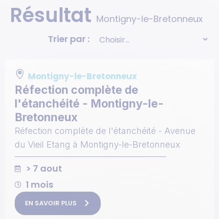
Résultat
Montigny-le-Bretonneux
Trier par :
Montigny-le-Bretonneux
Réfection complète de
l'étanchéité - Montigny-le-
Bretonneux
Réfection complète de l'étanchéité - Avenue
du Vieil Etang à Montigny-le-Bretonneux
> 7 aout
1 mois
EN SAVOIR PLUS