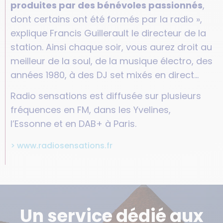
produites par des bénévoles passionnés
,
dont certains ont été formés par la radio »,
explique Francis Guillerault le directeur de la
station. Ainsi chaque soir, vous aurez droit au
meilleur de la soul, de la musique électro, des
années 1980, à des DJ set mixés en direct…
Radio sensations est diffusée sur plusieurs
fréquences en FM, dans les Yvelines,
l’Essonne et en DAB+ à Paris.
> www.radiosensations.fr
Un service dédié aux