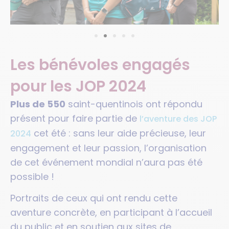
Les bénévoles engagés
pour les JOP 2024
Plus de 550
saint-quentinois ont répondu
présent pour faire partie de
l’aventure des JOP
cet été : sans leur aide précieuse, leur
2024
engagement et leur passion, l’organisation
de cet événement mondial n’aura pas été
possible !
Portraits de ceux qui ont rendu cette
aventure concrète, en participant à l’accueil
du public et en soutien aux sites de