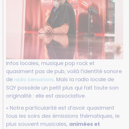
Infos locales, musique pop rock et
quasiment pas de pub, voilà l’identité sonore
de
. Mais la radio locale de
radio Sensations
SQY possède un petit plus qui fait toute son
originalité : elle est associative.
« Notre particularité est d’avoir quasiment
tous les soirs des émissions thématiques, le
plus souvent musicales,
animées et