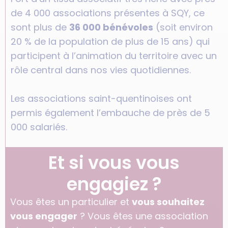
de 4 000 associations présentes à SQY, ce
sont plus de
36 000 bénévoles
(soit environ
20 % de la population de plus de 15 ans) qui
participent à l’animation du territoire avec un
rôle central dans nos vies quotidiennes.
Les associations saint-quentinoises ont
permis également l’embauche de près de 5
000 salariés.
Et si vous vous
engagiez ?
Vous êtes un particulier et
vous souhaitez
vous engager
? Vous êtes une association