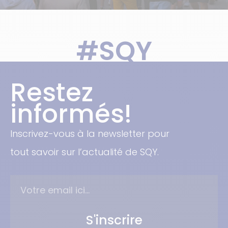
#SQY
Restez
informés!
Inscrivez-vous à la newsletter pour
tout savoir sur l’actualité de SQY.
S'inscrire