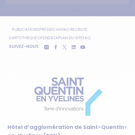
PUBLICATIONS
PRESSE
L'AGGLO RECRUTE
CARTOTHÈQUE
OPENDATA
PLAN DU SITE
FAQ
SUIVEZ-NOUS
Hôtel d’agglomération de Saint-Quentin-