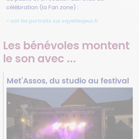
célébration (la Fan zone) :
> voir les portraits sur sqyetlesjeux.fr
Les bénévoles montent
le son avec ...
Met'Assos, du studio au festival