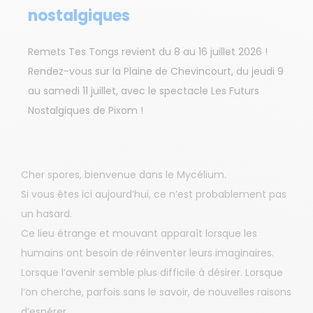
nostalgiques
Remets Tes Tongs revient du 8 au 16 juillet 2026 !
Rendez-vous sur la Plaine de Chevincourt, du jeudi 9
au samedi 11 juillet, avec le spectacle Les Futurs
Nostalgiques de Pixom !
Cher spores, bienvenue dans le Mycélium.
Si vous êtes ici aujourd’hui, ce n’est probablement pas
un hasard.
Ce lieu étrange et mouvant apparaît lorsque les
humains ont besoin de réinventer leurs imaginaires.
Lorsque l’avenir semble plus difficile à désirer. Lorsque
l’on cherche, parfois sans le savoir, de nouvelles raisons
d’espérer.