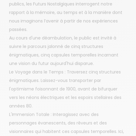
publics, les Futurs Nostalgiques interrogent notre
rapport à la mémoire, au temps et à la manière dont
nous imaginons l’avenir à partir de nos expériences
passées.
Au cours d'une déambulation, le public est invité à
suivre le parcours jalonné de cinq structures
énigmatiques, cinq capsules temporelles incarnant
une vision du futur aujourd'hui disparue.
Le Voyage dans le Temps : Traversez cinq structures
énigmatiques. Laissez-vous transporter par
l'optimisme foisonnant de 1900, avant de bifurquer
vers les néons électriques et les espoirs stellaires des
années 80.
L'Immersion Totale : Interagissez avec des
personnages évanescents, des rêveurs et des
visionnaires qui habitent ces capsules temporelles. Ici,