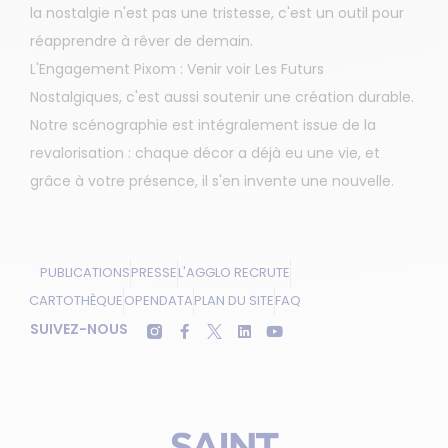
la nostalgie n'est pas une tristesse, c'est un outil pour
réapprendre à rêver de demain.
L'Engagement Pixom : Venir voir Les Futurs
Nostalgiques, c'est aussi soutenir une création durable.
Notre scénographie est intégralement issue de la
revalorisation : chaque décor a déjà eu une vie, et
grâce à votre présence, il s'en invente une nouvelle.
PUBLICATIONS
PRESSE
L'AGGLO RECRUTE
CARTOTHÈQUE
OPENDATA
PLAN DU SITE
FAQ
SUIVEZ-NOUS