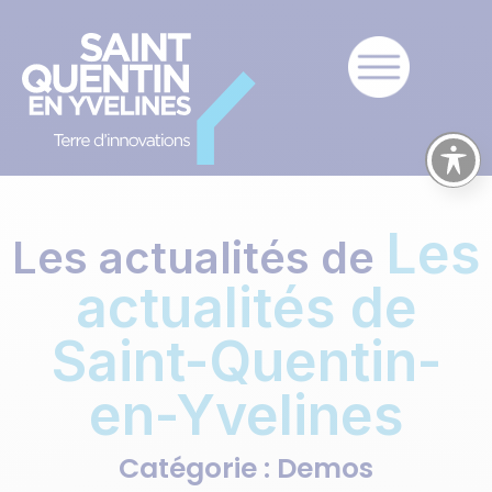
Les
Les actualités de
actualités de
Saint-Quentin-
en-Yvelines
Catégorie : Demos