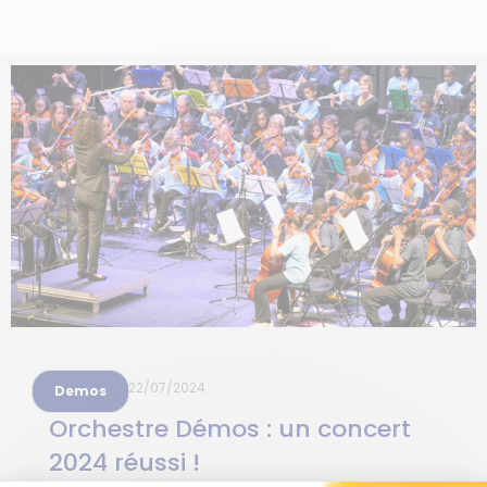
22/07/2024
Demos
Orchestre Démos : un concert
2024 réussi !