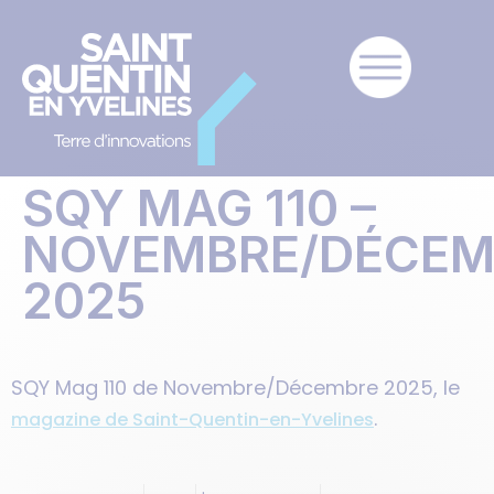
SQY MAG 110 –
NOVEMBRE/DÉCEM
2025
SQY Mag 110 de Novembre/Décembre 2025, le
.
magazine de Saint-Quentin-en-Yvelines